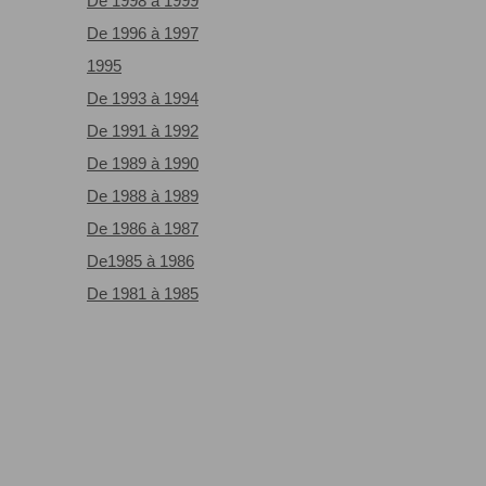
De 1998
à
1999
De 1996 à 1997
1995
De 1993 à 1994
De 1991 à 1992
De 1989 à 1990
De 1988 à 1989
De 1986 à 1987
De1985 à 1986
De 1981 à 1985